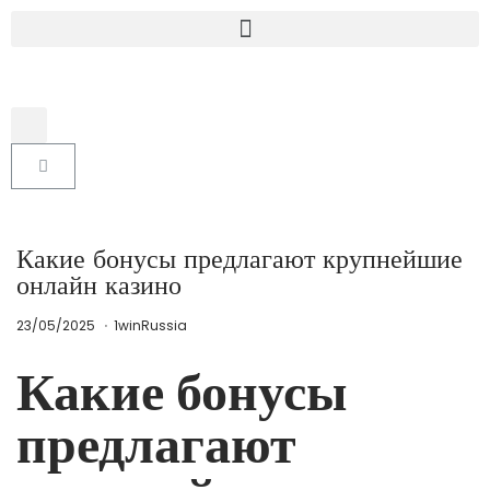
Какие бонусы предлагают крупнейшие
онлайн казино
.
P
2
P
23/05/2025
1winRussia
o
3
o
s
/
s
Какие бонусы
t
0
t
e
5
e
d
/
d
предлагают
o
2
i
n
0
n
2
5