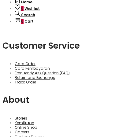
Home
0
Wishlist
Search
0
Cart
Customer Service
Cara Order
Cara Pembayaran
Frequently Ask Question (FAQ)
Return and Exchange
Track Order
About
Stories
Kemitraan
Online Shop
Careers
Custom Desain