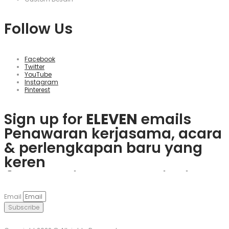
Follow Us
Facebook
Twitter
YouTube
Instagram
Pinterest
Sign up for
ELEVEN
emails
Penawaran kerjasama, acara
& perlengkapan baru yang
keren
Rasakan keseruan
plinko slot
Mainkan
1win
dan nikmati
Če obožujete vznemirjenje
Visita
goobet
y gana hoy. ¡Es
dan menangkan hadiah
berbagai bonus menarik dan
igralnic, je
Plinko
pravo
muy sencillo y divertido!
Email
nyata langsung dari ponsel
game populer.
mesto. Uživajte v igrah in
Subscribe
Anda.
unovčite odlične ponudbe.