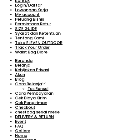
Kontak
Login/Daftar
Lowongan Kerja
My account
Peluang Bisnis
Permintaan Retur
SIZE GUIDE
Syarat dan Ketentuan
Tentang Kami
Toko ELEVEN OUTDOOR
Track Your Order
Waist Bag Diore
Beranda
Belanja
Kebijakan Privasi
Akun
Blog
Cara Belanja
Tas Ransel
Cara Pembayaran
Cek Biaya Kirim
Cek Pengiriman
Checkout
chestbag serial merie
DELIVERY & RETURN
Event
FAQ
Gallery
Home