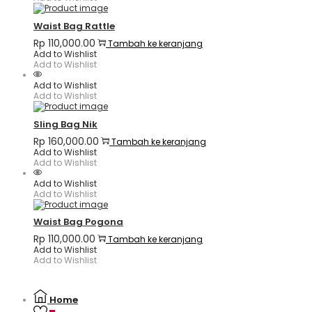
Waist Bag Rattle
Rp
110,000.00
Tambah ke keranjang
Add to Wishlist
Add to Wishlist
Add to Wishlist
Add to Wishlist
Sling Bag Nik
Rp
160,000.00
Tambah ke keranjang
Add to Wishlist
Add to Wishlist
Add to Wishlist
Add to Wishlist
Waist Bag Pogona
Rp
110,000.00
Tambah ke keranjang
Add to Wishlist
Add to Wishlist
Home