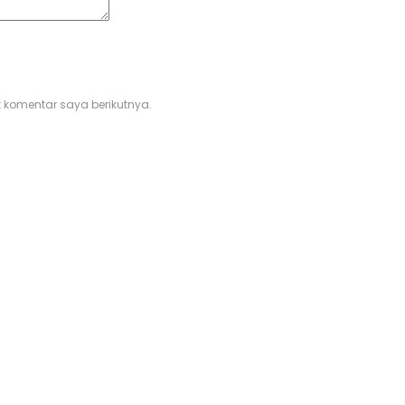
 komentar saya berikutnya.