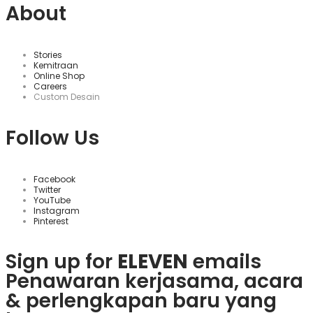
About
Stories
Kemitraan
Online Shop
Careers
Custom Desain
Follow Us
Facebook
Twitter
YouTube
Instagram
Pinterest
Sign up for
ELEVEN
emails
Penawaran kerjasama, acara
& perlengkapan baru yang