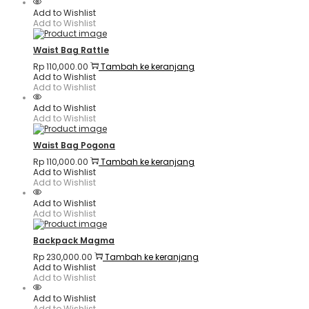
Add to Wishlist
Add to Wishlist
Waist Bag Rattle
Rp
110,000.00
Tambah ke keranjang
Add to Wishlist
Add to Wishlist
Add to Wishlist
Add to Wishlist
Waist Bag Pogona
Rp
110,000.00
Tambah ke keranjang
Add to Wishlist
Add to Wishlist
Add to Wishlist
Add to Wishlist
Backpack Magma
Rp
230,000.00
Tambah ke keranjang
Add to Wishlist
Add to Wishlist
Add to Wishlist
Add to Wishlist