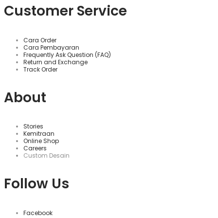
Customer Service
Cara Order
Cara Pembayaran
Frequently Ask Question (FAQ)
Return and Exchange
Track Order
About
Stories
Kemitraan
Online Shop
Careers
Custom Desain
Follow Us
Facebook