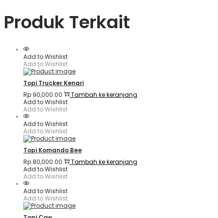
Produk Terkait
Add to Wishlist
Add to Wishlist
Topi Trucker Kenari
Rp
90,000.00
Tambah ke keranjang
Add to Wishlist
Add to Wishlist
Add to Wishlist
Add to Wishlist
Topi Komando Bee
Rp
80,000.00
Tambah ke keranjang
Add to Wishlist
Add to Wishlist
Add to Wishlist
Add to Wishlist
Topi Cow