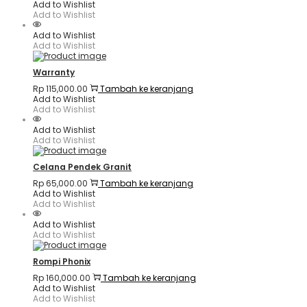
Add to Wishlist
Add to Wishlist
Add to Wishlist
Add to Wishlist
Warranty
Rp
115,000.00
Tambah ke keranjang
Add to Wishlist
Add to Wishlist
Add to Wishlist
Add to Wishlist
Celana Pendek Granit
Rp
65,000.00
Tambah ke keranjang
Add to Wishlist
Add to Wishlist
Add to Wishlist
Add to Wishlist
Rompi Phonix
Rp
160,000.00
Tambah ke keranjang
Add to Wishlist
Add to Wishlist