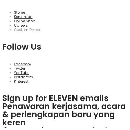
Stories
Kemitraan
Online Shop
Careers
Custom Desain
Follow Us
Facebook
Twitter
YouTube
Instagram
Pinterest
Sign up for
ELEVEN
emails
Penawaran kerjasama, acara
& perlengkapan baru yang
keren