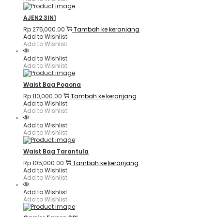
AJEN2 3IN1
Rp
275,000.00
Tambah ke keranjang
Add to Wishlist
Add to Wishlist
Add to Wishlist
Add to Wishlist
Waist Bag Pogona
Rp
110,000.00
Tambah ke keranjang
Add to Wishlist
Add to Wishlist
Add to Wishlist
Add to Wishlist
Waist Bag Tarantula
Rp
105,000.00
Tambah ke keranjang
Add to Wishlist
Add to Wishlist
Add to Wishlist
Add to Wishlist