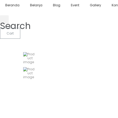
Beranda
Belanja
Blog
Event
Gallery
Kon
Search
Cart