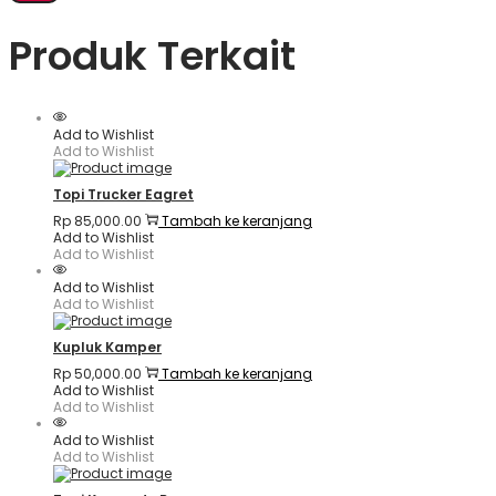
Produk Terkait
Add to Wishlist
Add to Wishlist
Topi Trucker Eagret
Rp
85,000.00
Tambah ke keranjang
Add to Wishlist
Add to Wishlist
Add to Wishlist
Add to Wishlist
Kupluk Kamper
Rp
50,000.00
Tambah ke keranjang
Add to Wishlist
Add to Wishlist
Add to Wishlist
Add to Wishlist