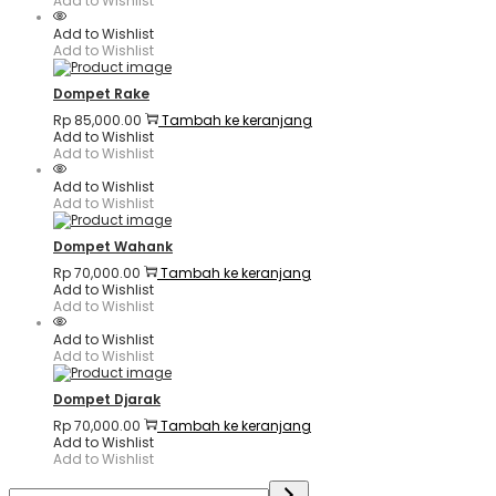
Add to Wishlist
Add to Wishlist
Add to Wishlist
Dompet Rake
Rp
85,000.00
Tambah ke keranjang
Add to Wishlist
Add to Wishlist
Add to Wishlist
Add to Wishlist
Dompet Wahank
Rp
70,000.00
Tambah ke keranjang
Add to Wishlist
Add to Wishlist
Add to Wishlist
Add to Wishlist
Dompet Djarak
Rp
70,000.00
Tambah ke keranjang
Add to Wishlist
Add to Wishlist