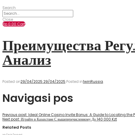
Search
Close
Rp
0.00
Cart
Преимущества Регул
Анализ
Posted on
29/04/2025
29/04/2025
.
Posted in
1winRussia
.
Navigasi pos
Previous post:
Ideal Online Casino Invite Bonus: A Guide to Locating the P
Next post:
Играйте в Казахстане С вышеперечисленному До 140 000 Kzt
Related Posts