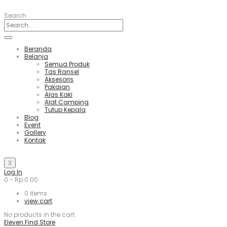
Search
Beranda
Belanja
Semua Produk
Tas Ransel
Aksesoris
Pakaian
Alas Kaki
Alat Camping
Tutup Kepala
Blog
Event
Gallery
Kontak
X
Log In
0
-
Rp
0.00
0
items
view cart
No products in the cart.
Eleven Find Store