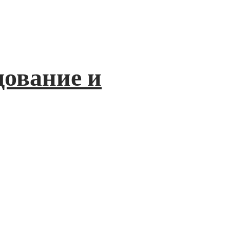
дование и