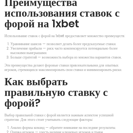
Преимущества
использования ставок с
форой на 1xbet
Использование ставок с форой на 1xbet предоставляет множество преимуществ:
Уравнивание шансов — позволяет делать более предсказуемые ставки.
Увеличение прибыли — риск часто компенсируется потенциально более
высокими выигрышами.
Больше стратегий — возможность выбора из множества вариантов ставок.
Эти преимущества делают форовые ставки привлекательными для опытных
игроков, стремящихся максимизировать свои ставки и минимизировать риски.
Как выбрать
правильную ставку с
форой?
Выбор правильной ставки с форой является важным аспектом успешной
стратегии. Для этого стоит учитывать следующие факторы:
Анализ формы команд — обратите внимание на последние результаты.
Оценка игроков — учесть наличие ключевых игроков и травм.