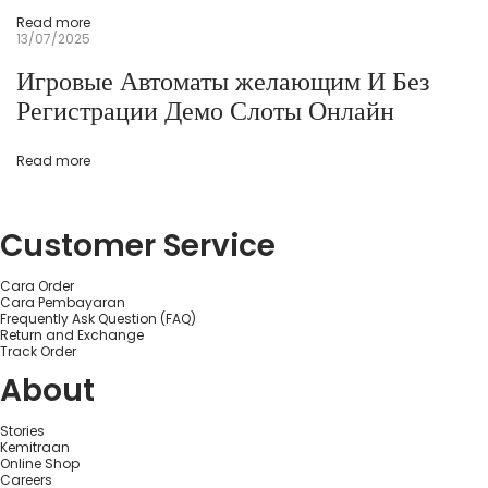
e
Read more
t
13/07/2025
O
n
Игровые Автоматы желающим И Без
L
i
Регистрации Демо Слоты Онлайн
n
e
C
a
Read more
s
i
n
o
Customer Service
V
e
S
Cara Order
p
Cara Pembayaran
o
Frequently Ask Question (FAQ)
r
Return and Exchange
B
Track Order
a
h
About
i
s
l
Stories
e
Kemitraan
r
Online Shop
i
Careers
I