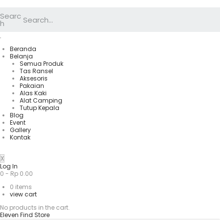
Searc
h
Beranda
Belanja
Semua Produk
Tas Ransel
Aksesoris
Pakaian
Alas Kaki
Alat Camping
Tutup Kepala
Blog
Event
Gallery
Kontak
X
Log In
0
-
Rp
0.00
0
items
view cart
No products in the cart.
Eleven Find Store