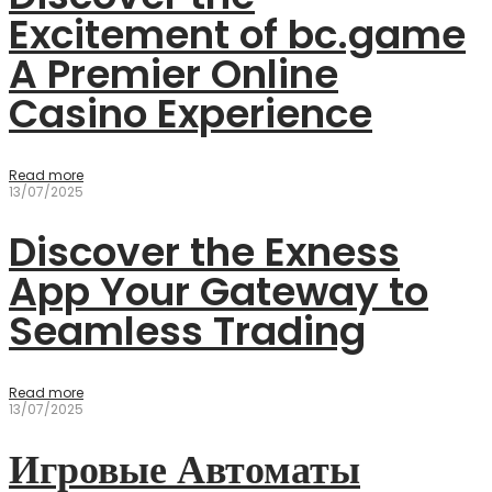
Excitement of bc.game
A Premier Online
Casino Experience
Read more
13/07/2025
Discover the Exness
App Your Gateway to
Seamless Trading
Read more
13/07/2025
Игровые Автоматы