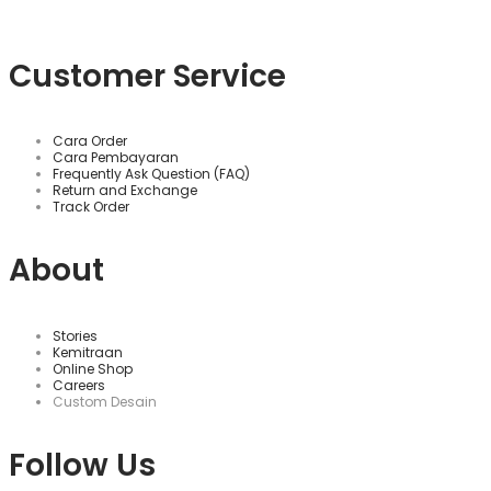
Customer Service
Cara Order
Cara Pembayaran
Frequently Ask Question (FAQ)
Return and Exchange
Track Order
About
Stories
Kemitraan
Online Shop
Careers
Custom Desain
Follow Us