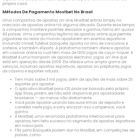
própria casa.
Métodos De Pagamento Mostbet No Brasil
Uma companhia de apostas on-line, Mostbet entrou simply no
mercado de apostas online há alguma década. Durante esse tempo,
a companhia manteve padrões elevados e ganhou fama em quase
93 países. Uma companhia legítima de apostas online que permite
jogadores ao redor do mundo apostarem em eventos esportivos
incluindo cricket, futebol, basquete, aposta no ano de concursos e
sorteios, e também eSports. A plataforma também oferece apostas
em casinos online la cual têm mais de 1300 jogos de caça-níquel. A
Mostbet é uma trampolín de apostas electronic jogos on-line que
está em operação desde 2009. Ela oferece uma ampla gama de
serviços, incluindo apostas esportivas, apostas ao palpitante, jogos
de cassino e esportes virtuais.
Tem mais sobre 3 mil jogos, além de opções de mais sobre 20
esportes pra apostar.
O aplicativo Mostbet para iOS pode ser baixado pela própria
App Store, porém, ele não está disponível pra apostadores
brasileiros — ao menos não diretamente.
Você pode apostar usando because linhas de deposito e
carretéis neste jogo, e sony ericsson isso compensar, você
ganha.
A Mostbet, uma renomada plataforma internacional para
apostas, tem feito sucesso no segmento de apostas esportivas
em nosso país.
Fãs para Basquete podem dar no MostBet, em competições de
países, como