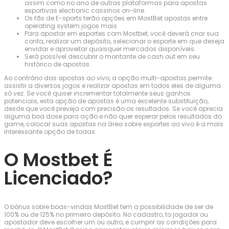
assim como no ano de outras plataformas para apostas
esportivas electronic cassinos on-line.
Os fãs de E-sports terão opções em MostBet apostas entre
operating system jogos mais
Para apostar em esportes com Mostbet, você deverá criar sua
conta, realizar um depósito, selecionar o esporte em que deseja
envidar e aproveitar quaisquer mercados disponíveis.
Será possível descubrir o montante de cash out em seu
histórico de apostas.
Ao contrário das apostas ao vivo, a opção multi-apostas permite
assistir a diversos jogos e realizar apostas em todos eles de alguma
só vez. Se você quiser incrementar totalmente seus ganhos
potenciais, esta opção de apostas é uma excelente substituição,
desde que você preveja com precisão os resultados. Se você aprecia
alguma boa dose para ação e não quer esperar pelos resultados do
game, colocar suas apostas na área sobre esportes ao vivo é a mais
interessante opção de todas.
O Mostbet É
Licenciado?
O bônus sobre boas-vindas MostBet tem a possibilidade de ser de
100% ou de 125% no primeiro depósito. No cadastro, to jogador ou
apostador deve escolher um ou outro, e cumprir as condições para