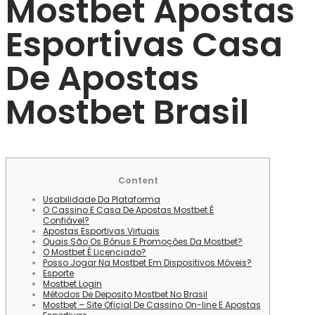
Mostbet Apostas
Esportivas Casa
De Apostas
Mostbet Brasil
Content
Usabilidade Da Plataforma
O Cassino E Casa De Apostas Mostbet É
Confiável?
Apostas Esportivas Virtuais
Quais São Os Bônus E Promoções Da Mostbet?
O Mostbet É Licenciado?
Posso Jogar Na Mostbet Em Dispositivos Móveis?
Esporte
Mostbet Login
Métodos De Deposito Mostbet No Brasil
Mostbet – Site Oficial De Cassino On-line E Apostas