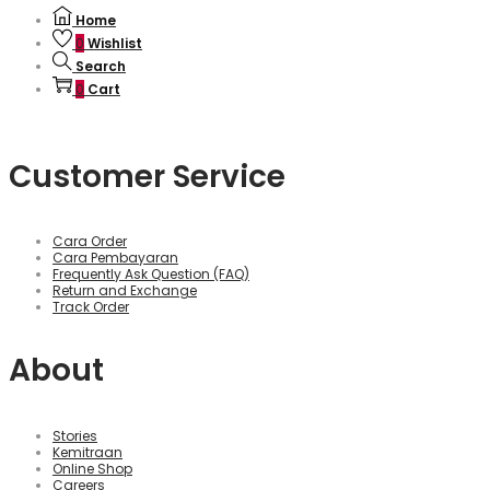
Home
0
Wishlist
Search
0
Cart
Customer Service
Cara Order
Cara Pembayaran
Frequently Ask Question (FAQ)
Return and Exchange
Track Order
About
Stories
Kemitraan
Online Shop
Careers