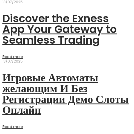
13/07/2025
Discover the Exness
App Your Gateway to
Seamless Trading
Read more
13/07/2025
Игровые Автоматы
желающим И Без
Регистрации Демо Слоты
Онлайн
Read more