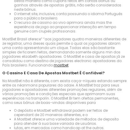
desta maneira como cupons feitos em contas bônus ou
ganhos através de apostas grátis, não serão considerados
neste bônus.
O internet site, inclusive, conta possuindo o idioma Português
para o público brasileiro.
O recurso de cassino ao vivo aprimora ainda mais the
experiência de jogo ao proporcionar interação em tempo
genuine com crupiês profissionais.
MostBet Brasil oferece” “aos jogadores quatro maneiras diferentes de
ze registrar, uma dieses quais permite o qual os jogadores abram
uma conta apresentando um clique. Todas elas são bastante
simples de ficarem feitas, demandando somente alguns min dos
jogadores elizabeth apostadores. O MostBet e casa de apostas já ze
consolidou como destino de jogadores electronic apostadores do
País brasileiro. Funcionando
mostbet
O Cassino E Casa De Apostas Mostbet É Confiável?
No MostBet não é diferente, com exista caça-níqueis estando sempre
entre os néanmoins populares da odaie. A MostBet traz para seus
jogadores e apostadores diferentes promoções regulares, além de
várias promoções e condições especiais que aprimoram suas
experiências na trampolín. O MostBet Br tem ofertas permanentes,
como seus bônus de boas-vindas disponíveis para
O depósito e Mostbet withdrawal podem ser feitos de
cependant de 20 maneiras diferentes, e o
A Mostbet oferece uma variedade de métodos de deposito
para atender à sua base variada de usuários.
lutas, em mercados como handicap at the outros.