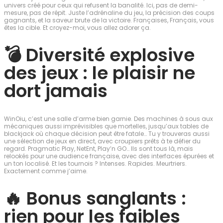
univers créé pour ceux qui refusent la banalité. Ici, pas de demi-
mesure, pas de répit. Juste l’adrénaline du jeu, la précision des coups
gagnants, et la saveur brute de la victoire. Françaises, Français, vous
êtes la cible. Et croyez-moi, vous allez adorer ça.
💣 Diversité explosive
des jeux : le plaisir ne
dort jamais
WinOiu, c’est une salle d’arme bien garnie. Des machines à sous aux
mécaniques aussi imprévisibles que mortelles, jusqu’aux tables de
blackjack où chaque décision peut être fatale… Tu y trouveras aussi
une sélection de jeux en direct, avec croupiers prêts à te défier du
regard. Pragmatic Play, NetEnt, Play’n GO… Ils sont tous là, mais
relookés pour une audience française, avec des interfaces épurées et
un ton localisé. Et les tournois ? Intenses. Rapides. Meurtriers.
Exactement comme j’aime.
🔥 Bonus sanglants :
rien pour les faibles