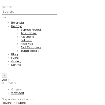
Search
Beranda
Belanja
Semua Produk
Tas Ransel
Aksesoris
Pakaian
Alas Kaki
Alat Camping
Tutup Kepala
Blog
Event
Gallery
Kontak
X
Log In
0
-
Rp
0.00
0
items
view cart
No products in the cart.
Eleven Find Store