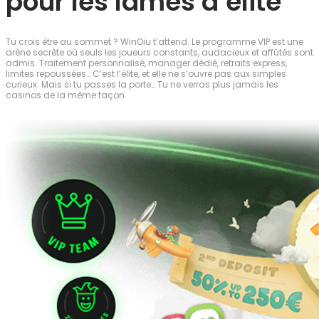
pour les lames d’élite
Tu crois être au sommet ? WinOiu t’attend. Le programme VIP est une
arène secrète où seuls les joueurs constants, audacieux et affûtés sont
admis. Traitement personnalisé, manager dédié, retraits express,
limites repoussées… C’est l’élite, et elle ne s’ouvre pas aux simples
curieux. Mais si tu passes la porte… Tu ne verras plus jamais les
casinos de la même façon.