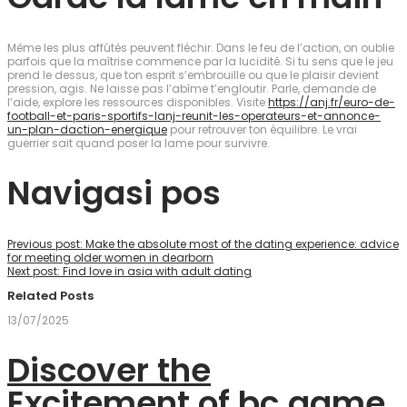
Même les plus affûtés peuvent fléchir. Dans le feu de l’action, on oublie
parfois que la maîtrise commence par la lucidité. Si tu sens que le jeu
prend le dessus, que ton esprit s’embrouille ou que le plaisir devient
pression, agis. Ne laisse pas l’abîme t’engloutir. Parle, demande de
l’aide, explore les ressources disponibles. Visite
https://anj.fr/euro-de-
football-et-paris-sportifs-lanj-reunit-les-operateurs-et-annonce-
un-plan-daction-energique
pour retrouver ton équilibre. Le vrai
guerrier sait quand poser la lame pour survivre.
Navigasi pos
Previous post:
Make the absolute most of the dating experience: advice
for meeting older women in dearborn
Next post:
Find love in asia with adult dating
Related Posts
13/07/2025
Discover the
Excitement of bc.game