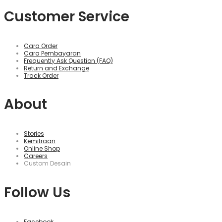
Customer Service
Cara Order
Cara Pembayaran
Frequently Ask Question (FAQ)
Return and Exchange
Track Order
About
Stories
Kemitraan
Online Shop
Careers
Custom Desain
Follow Us
Facebook