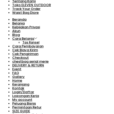
Tentang Kami
Toko ELEVEN OUTDOOR
Track Your Order
Waist Bag Diore
Beranda
Belanja
Kebijakan Privasi
Akun
Blog
Cara Belanja
Tas Ransel
Cara Pembayaran
Cek Biaya Kirim
Cek Pengiriman
Checkout
chestbag serial merie
DELIVERY & RETURN
Event
FAQ
Gallery
Home
Keranjang
Kontak
Login/Daftar
Lowongan Kerja
My account
Peluang Bisnis
Permintaan Retur
SIZE GUIDE