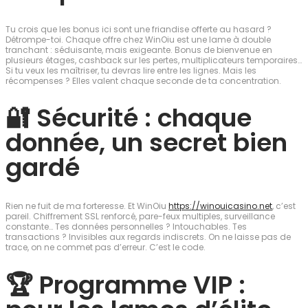
Tu crois que les bonus ici sont une friandise offerte au hasard ?
Détrompe-toi. Chaque offre chez WinOiu est une lame à double
tranchant : séduisante, mais exigeante. Bonus de bienvenue en
plusieurs étages, cashback sur les pertes, multiplicateurs temporaires…
Si tu veux les maîtriser, tu devras lire entre les lignes. Mais les
récompenses ? Elles valent chaque seconde de ta concentration.
🔐 Sécurité : chaque
donnée, un secret bien
gardé
Rien ne fuit de ma forteresse. Et WinOiu
https://winouicasino.net
, c’est
pareil. Chiffrement SSL renforcé, pare-feux multiples, surveillance
constante… Tes données personnelles ? Intouchables. Tes
transactions ? Invisibles aux regards indiscrets. On ne laisse pas de
trace, on ne commet pas d’erreur. C’est le code.
🏆 Programme VIP :