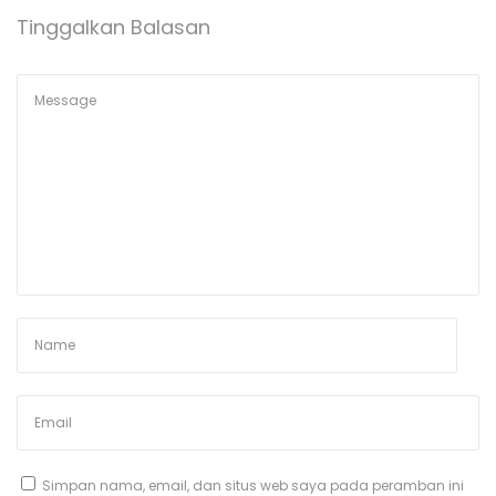
Tinggalkan Balasan
Simpan nama, email, dan situs web saya pada peramban ini