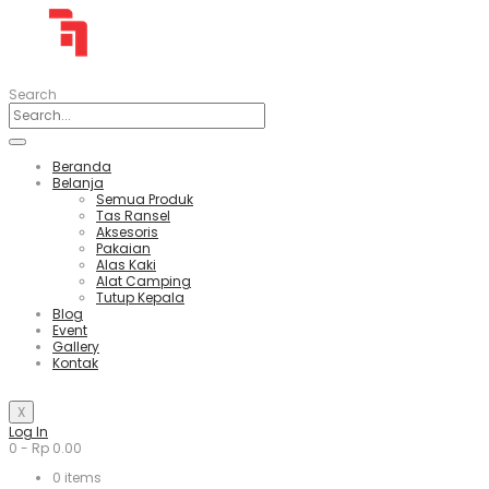
Search
Beranda
Belanja
Semua Produk
Tas Ransel
Aksesoris
Pakaian
Alas Kaki
Alat Camping
Tutup Kepala
Blog
Event
Gallery
Kontak
X
Log In
0
-
Rp
0.00
0
items