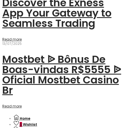
Discover the Exness
App Your Gateway to
Seamless Trading
Read more
13/07/2025
Mostbet ᐉ Bônus De
Boas-vindas R$5555 ᐉ
Oficial Mostbet Casino
Br
Read more
Home
0
Wishlist