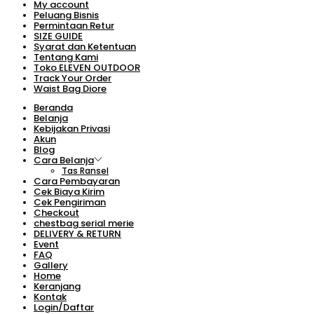
My account
Peluang Bisnis
Permintaan Retur
SIZE GUIDE
Syarat dan Ketentuan
Tentang Kami
Toko ELEVEN OUTDOOR
Track Your Order
Waist Bag Diore
Beranda
Belanja
Kebijakan Privasi
Akun
Blog
Cara Belanja
Tas Ransel
Cara Pembayaran
Cek Biaya Kirim
Cek Pengiriman
Checkout
chestbag serial merie
DELIVERY & RETURN
Event
FAQ
Gallery
Home
Keranjang
Kontak
Login/Daftar