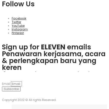
Follow Us
Facebook
Twitter
YouTube
Instagram
Pinterest
Sign up for
ELEVEN
emails
Penawaran kerjasama, acara
& perlengkapan baru yang
keren
Rasakan keseruan
plinko slot
Mainkan
1win
dan nikmati
Če obožujete vznemirjenje
Visita
goobet
y gana hoy. ¡Es
dan menangkan hadiah
berbagai bonus menarik dan
igralnic, je
Plinko
pravo
muy sencillo y divertido!
Email
nyata langsung dari ponsel
game populer.
mesto. Uživajte v igrah in
Subscribe
Anda.
unovčite odlične ponudbe.
Copyright 2022 © All rights Reserved.