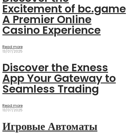
Excitement of bc.game
A Premier Online
Casino Experience
Read more
13/07/2025
Discover the Exness
App Your Gateway to
Seamless Trading
Read more
13/07/2025
Игровые Автоматы