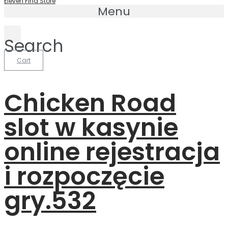
Eleven Find Store
Menu
Search
Cart
Chicken Road
slot w kasynie
online rejestracja
i rozpoczęcie
gry.532