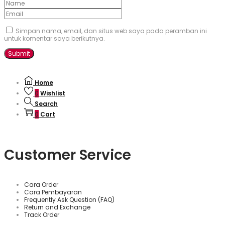
Simpan nama, email, dan situs web saya pada peramban ini
untuk komentar saya berikutnya.
Home
0
Wishlist
Search
0
Cart
Customer Service
Cara Order
Cara Pembayaran
Frequently Ask Question (FAQ)
Return and Exchange
Track Order