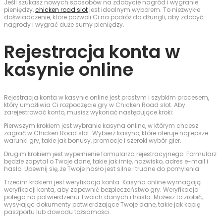
Jeśli szukasz nowych sposobów na zdobycie nagród i wygranie
pieniędzy,
chicken road slot
jest idealnym wyborem. To niezwykłe
doświadczenie, które pozwoli Ci na podróż do dżungli, aby zdobyć
nagrody i wygrać duże sumy pieniędzy.
Rejestracja konta w
kasynie online
Rejestracja konta w kasynie online jest prostym i szybkim procesem,
który umożliwia Ci rozpoczęcie gry w Chicken Road slot. Aby
zarejestrować konto, musisz wykonać następujące kroki:
Pierwszym krokiem jest wybranie kasyna online, w którym chcesz
zagrać w Chicken Road slot. Wybierz kasyno, które oferuje najlepsze
warunki gry, takie jak bonusy, promocje i szeroki wybór gier.
Drugim krokiem jest wypełnienie formularza rejestracyjnego. Formularz
będzie zapytał o Twoje dane, takie jak imię, nazwisko, adres e-mail i
hasło. Upewnij się, że Twoje hasło jest silne i trudne do pomylenia.
Trzecim krokiem jest weryfikacja konta. Kasyna online wymagają
weryfikacji konta, aby zapewnić bezpieczeństwo gry. Weryfikacja
polega na potwierdzeniu Twoich danych i hasła. Możesz to zrobić,
wysyłając dokumenty potwierdzające Twoje dane, takie jak kopię
paszportu lub dowodu tożsamości.