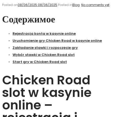
Posted on
08/06/2025
08/06/2025
.
Posted in
Blog
.
No comments yet
.
Содержимое
Rejestracja konta w kasynie online
Uruchomienie gry Chicken Road w kasynie online
Zakładanie stawki i rozpoczęcie gry
Wybór stawki w Chicken Road slot
Start gry w Chicken Road slot
Chicken Road
slot w kasynie
online –