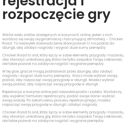
rejestracja i
rozpoczęcie gry
Wśród wielu slotów dostępnych w kasynach online, jeden z nich
wyróżnia się swoją oryginalnością i fascynującą atmosferą – Chicken
Road. To niezwykłe doświadczenie, które pozwoli Ci na podróż do
dżungli, aby zdobyć nagrody i wygrać duże sumy pieniędzy.
Chicken Road to slot, który łączy w sobie elementy przygody i hazardu,
aby stworzyć unikatową grę, która nie tylko zaspokoi Twoją ciekawość,
ale także pozwoli na zdobycie nagród i wygranie pieniędzy.
W tej grze, gracze mogą podróżować przez dżunglę, aby zdobyć
nagrody i wygrać duże sumy pieniędzy. Gracz może wybrać swoją
postać, aby rozpocząć swoją przygodę w dżungli. Możesz wybrać
swoją postać, aby rozpocząć swoją przygodę w dżungli.
Rejestracja w kasynie online jest niezwykle prosta i szybka. Wystarczy,
aby wypełnić formularz rejestracyjny, podać swoje dane i wybrać
swoją walutę. Po zakończeniu procesu rejestracyjnego, możesz
rozpocząć swoją przygodę w dżungli i zdobyć nagrody.
Chicken Road to slot, który łączy w sobie elementy przygody i hazardu,
aby stworzyć unikatową grę, która nie tylko zaspokoi Twoją ciekawość,
ale także pozwoli na zdobycie nagród i wygranie pieniędzy.