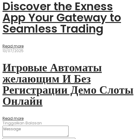
Discover the Exness
App Your Gateway to
Seamless Trading
Read more
13/07/2025
Игровые Автоматы
желающим И Без
Регистрации Демо Слоты
Онлайн
Read more
Tinggalkan Balasan