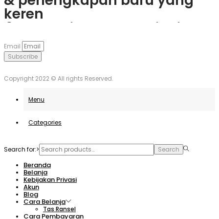
& perlengkapan baru yang
keren
Rasakan keseruan
plinko slot
Mainkan
1win
dan nikmati
Če obožujete vznemirjenje
Visita
goobet
y gana hoy. ¡Es
dan menangkan hadiah
berbagai bonus menarik dan
igralnic, je
Plinko
pravo
muy sencillo y divertido!
Email
nyata langsung dari ponsel
game populer.
mesto. Uživajte v igrah in
Subscribe
Anda.
unovčite odlične ponudbe.
Copyright 2022 © All rights Reserved.
Menu
Categories
Search for:>
Search
Beranda
Belanja
Kebijakan Privasi
Akun
Blog
Cara Belanja
Tas Ransel
Cara Pembayaran