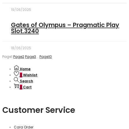
19/06/2025
Gates of Olympus – Pragmatic Play
Slot.3240
18/06/2025
Page
1
Page
2
Page
3
…
Page
10
Home
0
Wishlist
Search
0
Cart
Customer Service
Cara Order