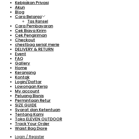
Kebijakan Privasi
Akun
Blog
Cara Belanja
Tas Ransel
Cara Pembayaran
Cek Biaya Kirim
Cek Pengiriman
Checkout
chestbag serial merie
DELIVERY & RETURN
Event
FAQ
Gallery
Home
Keranjang
Kontak
Login/Daftar
Lowongan Kerja
My account
Peluang Bisnis
Permintaan Retur
SIZE GUIDE
Syarat dan Ketentuan
Tentang Kami
Toko ELEVEN OUTDOOR
Track Your Order
Waist Bag Diore
Login / Register