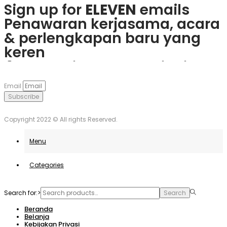
Sign up for
ELEVEN
emails
Penawaran kerjasama, acara
& perlengkapan baru yang
keren
Rasakan keseruan
plinko slot
Mainkan
1win
dan nikmati
Če obožujete vznemirjenje
Visita
goobet
y gana hoy. ¡Es
dan menangkan hadiah
berbagai bonus menarik dan
igralnic, je
Plinko
pravo
muy sencillo y divertido!
Email
nyata langsung dari ponsel
game populer.
mesto. Uživajte v igrah in
Subscribe
Anda.
unovčite odlične ponudbe.
Copyright 2022 © All rights Reserved.
Menu
Categories
Search for:>
Search
Beranda
Belanja
Kebijakan Privasi