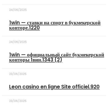
24/06/2025
1win — ставки на спорт в букмекерской
конторе.1220
24/06/2025
1win — официальный сайт букмекерской
конторы 1вин.1343 (2)
23/06/2025
Leon casino en ligne Site officiel.920
23/06/2025