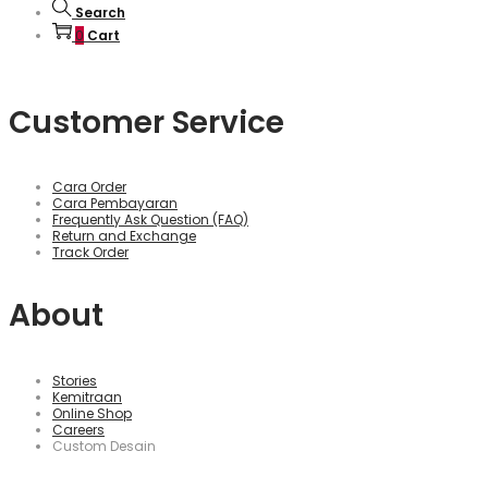
Search
0
Cart
Customer Service
Cara Order
Cara Pembayaran
Frequently Ask Question (FAQ)
Return and Exchange
Track Order
About
Stories
Kemitraan
Online Shop
Careers
Custom Desain