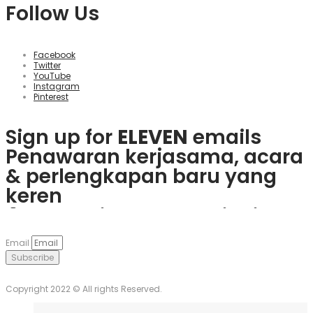
Follow Us
Facebook
Twitter
YouTube
Instagram
Pinterest
Sign up for
ELEVEN
emails
Penawaran kerjasama, acara
& perlengkapan baru yang
keren
Rasakan keseruan
plinko slot
Mainkan
1win
dan nikmati
Če obožujete vznemirjenje
Visita
goobet
y gana hoy. ¡Es
dan menangkan hadiah
berbagai bonus menarik dan
igralnic, je
Plinko
pravo
muy sencillo y divertido!
Email
nyata langsung dari ponsel
game populer.
mesto. Uživajte v igrah in
Subscribe
Anda.
unovčite odlične ponudbe.
Copyright 2022 © All rights Reserved.