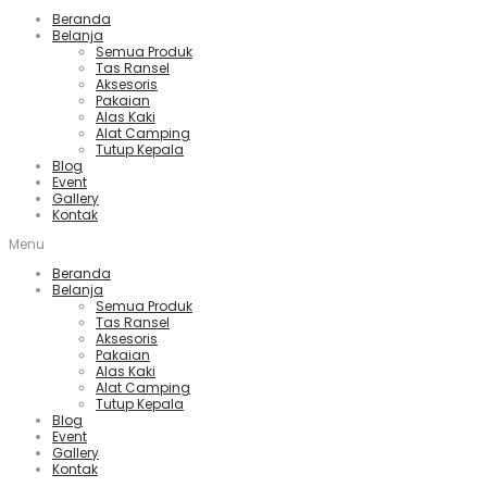
Beranda
Belanja
Semua Produk
Tas Ransel
Aksesoris
Pakaian
Alas Kaki
Alat Camping
Tutup Kepala
Blog
Event
Gallery
Kontak
Menu
Beranda
Belanja
Semua Produk
Tas Ransel
Aksesoris
Pakaian
Alas Kaki
Alat Camping
Tutup Kepala
Blog
Event
Gallery
Kontak