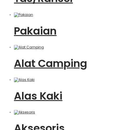
Pakaian
Alat Camping
Alas Kaki
Aksesoris