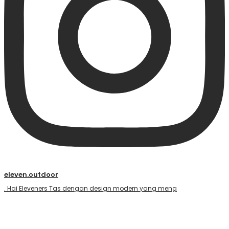
eleven.outdoor
. Hai Eleveners Tas dengan design modern yang meng