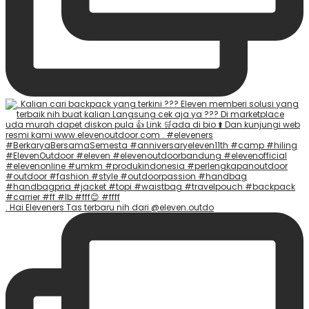
. Hai Eleveners Tas terbaru nih dari @eleven.outdo