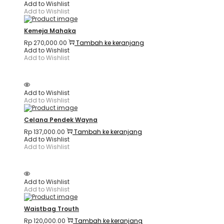
Add to Wishlist
Add to Wishlist
Kemeja Mahaka
Rp
270,000.00
Tambah ke keranjang
Add to Wishlist
Add to Wishlist
Add to Wishlist
Add to Wishlist
Celana Pendek Wayna
Rp
137,000.00
Tambah ke keranjang
Add to Wishlist
Add to Wishlist
Add to Wishlist
Add to Wishlist
Waistbag Trouth
Rp
120,000.00
Tambah ke keranjang