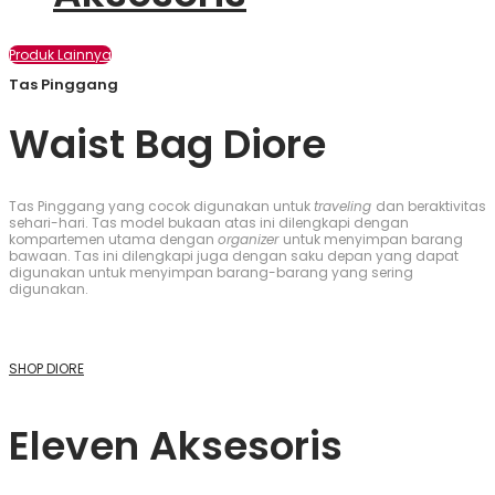
Produk Lainnya
Tas Pinggang
Waist Bag Diore
Tas Pinggang yang cocok digunakan untuk
traveling
dan beraktivitas
sehari-hari. Tas model bukaan atas ini dilengkapi dengan
kompartemen utama dengan
organizer
untuk menyimpan barang
bawaan. Tas ini dilengkapi juga dengan saku depan yang dapat
digunakan untuk menyimpan barang-barang yang sering
digunakan.
SHOP DIORE
Eleven Aksesoris