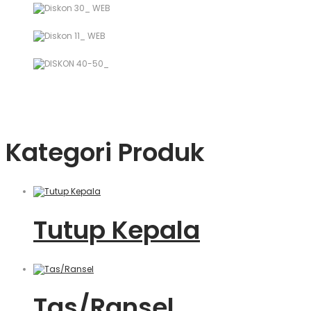
Kategori Produk
Tutup Kepala
Tas/Ransel