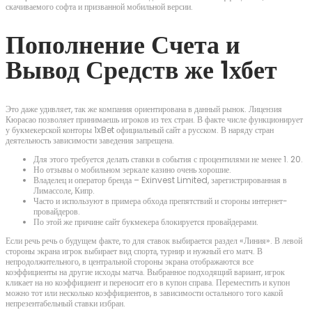
скачиваемого софта и призванной мобильной версии.
Пополнение Счета и
Вывод Средств же 1хбет
Это даже удивляет, так же компания ориентирована в данный рынок. Лицензия
Кюрасао позволяет принимаешь игроков из тех стран. В факте числе функционирует
у букмекерской конторы 1xBet официальный сайт а русском. В наряду стран
деятельность зависимости заведения запрещена.
Для этого требуется делать ставки в события с процентилями не менее 1. 20.
Но отзывы о мобильном зеркале казино очень хорошие.
Владелец и оператор бренда – Exinvest Limited, зарегистрированная в
Лимассоле, Кипр.
Часто и используют в примера обхода препятствий и стороны интернет-
провайдеров.
По этой же причине сайт букмекера блокируется провайдерами.
Если речь речь о будущем факте, то для ставок выбирается раздел «Линия». В левой
стороны экрана игрок выбирает вид спорта, турнир и нужный его матч. В
непродолжительного, в центральной стороны экрана отображаются все
коэффициенты на другие исходы матча. Выбранное подходящий вариант, игрок
кликает на но коэффициент и переносит его в купон справа. Переместить и купон
можно тот или несколько коэффициентов, в зависимости остального того какой
непрезентабельный ставки избран.