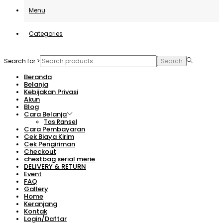
Menu
Categories
Search for:>
Search
Beranda
Belanja
Kebijakan Privasi
Akun
Blog
Cara Belanja
Tas Ransel
Cara Pembayaran
Cek Biaya Kirim
Cek Pengiriman
Checkout
chestbag serial merie
DELIVERY & RETURN
Event
FAQ
Gallery
Home
Keranjang
Kontak
Login/Daftar