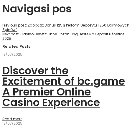
Navigasi pos
Previous post:
Zdobądź Bonus 125% Perform Depozytu I 250 Darmowych
Spinów”
Next post:
Casino Benefit Ohne Einzahlung Beste No Deposit Bénéfice
2025
Related Posts
13/07/2025
Discover the
Excitement of bc.game
A Premier Online
Casino Experience
Read more
13/07/2025