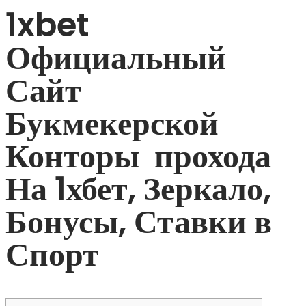
1xbet
Официальный
Сайт
Букмекерской
Конторы ️ прохода
На 1хбет, Зеркало,
Бонусы, Ставки в
Спорт