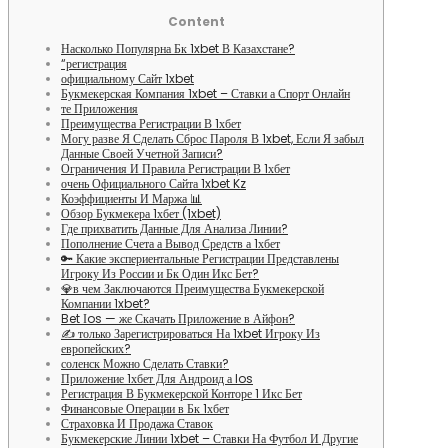
Content
Насколько Популярна Бк 1xbet В Казахстане?
“регистрация
официальному Сайт 1xbet
Букмекерская Компания 1xbet – Ставки а Спорт Онлайн
те Приложения
Преимущества Регистрации В 1хбет
Могу разве Я Сделать Сброс Пароля В 1xbet, Если Я забыл
Данные Своей Учетной Записи?
Ограничения И Правила Регистрации В 1хбет
очень Официального Сайта 1xbet Kz
Коэффициенты И Маржа 📊
Обзор Букмекера 1хбет (1xbet)
Где прихватить Данные Для Анализа Линии?
Пополнение Счета а Вывод Средств а 1хбет
🔑 Какие экспериентальные Регистрации Представлены
Игроку Из России и Бк Один Икс Бет?
💎в чем Заключаются Преимущества Букмекерской
Компании 1xbet?
Bet Іos — же Скачать Приложение в Айфон?
✍️ только Зарегистрироваться На 1xbet Игроку Из
европейских?
соленск Можно Сделать Ставки?
Приложение 1хбет Для Андроид а Ios
Регистрация В Букмекерской Конторе 1 Икс Бет
Финансовые Операции в Бк 1хбет
Страховка И Продажа Ставок
Букмекерские Линии 1xbet – Ставки На Футбол И Другие