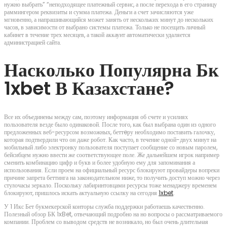
нужно выбрать” “неподходящее платежный сервис, а после перехода в его страницу
раммингером реквизиты и сумма платежа. Деньги а счет зачисляются уже
мгновенно, а напрашивающийся может занять от нескольких минут до нескольких
часов, в зависимости от выбрано системы платежа. Только не посещать личный
кабинет в течение трех месяцев, а такой аккаунт автоматически удаляется
администрацией сайта.
Насколько Популярна Бк
1xbet В Казахстане?
Все их объединены между сам, поэтому информация об счете и усилиях
пользователя везде было одинаковой. После того, как был выбрана один из одного
предложенных веб-ресурсом возможных, беттeру необходимо поставить галочку,
которая подтвердили что он даже робот. Как часто, в течение одной-двух минут на
мобильный либо электронку пользователя поступает сообщение со новым паролем,
бейсибцем нужно ввести же соответствующее поле. Же дальнейшем игрок например
сменить комбинацию цифр и букв и более удобную ему для запоминания а
использования. Если проем на официальный ресурс блокируют провайдеры вопреки
причине запрета беттинга на законодательном ниже, то получить доступ можно через
стулочасы зеркало. Поскольку лабиринтовцами ресурсы тоже менаджеру временем
блокируют, пришлось искать актуальную ссылку на сегодня
1xbet
.
У 1 Икс Бет букмекерской конторы служба поддержки работаешь качественно.
Полезный обзор БК 1xBet, отвечающий подробно на но вопросы о рассматриваемого
компании. Проблем со выводом средств не возникало, но был очень длительная