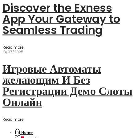
Discover the Exness
App Your Gateway to
Seamless Trading
Read more
13/07/2025
Игровые Автоматы
желающим И Без
Регистрации Демо Слоты
Онлайн
Read more
Home