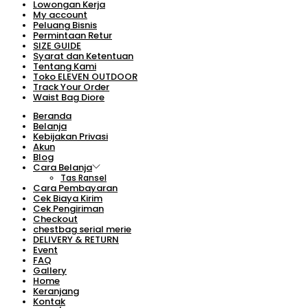
Lowongan Kerja
My account
Peluang Bisnis
Permintaan Retur
SIZE GUIDE
Syarat dan Ketentuan
Tentang Kami
Toko ELEVEN OUTDOOR
Track Your Order
Waist Bag Diore
Beranda
Belanja
Kebijakan Privasi
Akun
Blog
Cara Belanja
Tas Ransel
Cara Pembayaran
Cek Biaya Kirim
Cek Pengiriman
Checkout
chestbag serial merie
DELIVERY & RETURN
Event
FAQ
Gallery
Home
Keranjang
Kontak