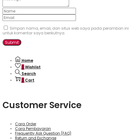
Simpan nama, email, dan situs web saya pada peramban ini
untuk komentar saya berikutnya.
Home
0
Wishlist
Search
0
Cart
Customer Service
Cara Order
Cara Pembayaran
Frequently Ask Question (FAQ)
Return and Exchange