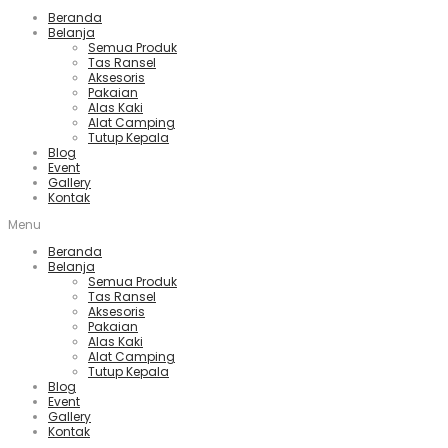
Beranda
Belanja
Semua Produk
Tas Ransel
Aksesoris
Pakaian
Alas Kaki
Alat Camping
Tutup Kepala
Blog
Event
Gallery
Kontak
Menu
Beranda
Belanja
Semua Produk
Tas Ransel
Aksesoris
Pakaian
Alas Kaki
Alat Camping
Tutup Kepala
Blog
Event
Gallery
Kontak