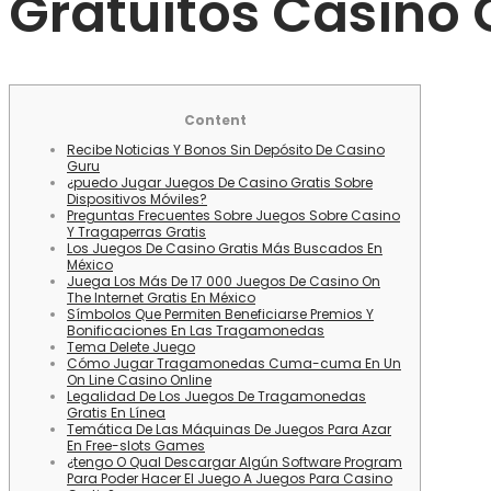
Gratuitos Casino 
Content
Recibe Noticias Y Bonos Sin Depósito De Casino
Guru
¿puedo Jugar Juegos De Casino Gratis Sobre
Dispositivos Móviles?
Preguntas Frecuentes Sobre Juegos Sobre Casino
Y Tragaperras Gratis
Los Juegos De Casino Gratis Más Buscados En
México
Juega Los Más De 17 000 Juegos De Casino On
The Internet Gratis En México
Símbolos Que Permiten Beneficiarse Premios Y
Bonificaciones En Las Tragamonedas
Tema Delete Juego
Cómo Jugar Tragamonedas Cuma-cuma En Un
On Line Casino Online
Legalidad De Los Juegos De Tragamonedas
Gratis En Línea
Temática De Las Máquinas De Juegos Para Azar
En Free-slots Games
¿tengo O Qual Descargar Algún Software Program
Para Poder Hacer El Juego A Juegos Para Casino