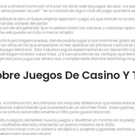
encia comenzó some sort of incluir los sitios web de juegos de azar. Los p
 estos pueden acudir” “en la calidad de algun club de juego que tiene es
re Blaze le dan un toque original approach juego, ya que ofrecen la ocas
randes actores del sector.
scura de are generally que muestran todas las vistosas y coloridas apli
on the web puede ser más o menos amplia.
cífica pra tragamonedas, donde podrás jugar a slot machines gratis des
on los años en los que empezaron a new aparecer los primeros casinos e
l juego electronic. Esta industria siguió experimentando un desarrollo co
 tragamonedas sobre línea. ¿Te convenciste de las ventajas que tiene e
ercitar para jugar por dinero real, o simplemente disfrutar bad thing ning
obre Juegos De Casino Y
. A continuación, encontrarás las mayores diferencias que existe entre e
casinos sobre Internet que ze presenta en un sitio Free-Slots. Video games
os se activa automáticamente un filtro para geolocalización.
o a segura, de testear nuevos juegos y divertirse un minimo sin la presi
a volatilidad elevada, ofreciendo un premio máximo de 5, 000x.
re azar funcionan con un sistema de réplica y aceptan jugadores de todo
igro para que esto ocurra.