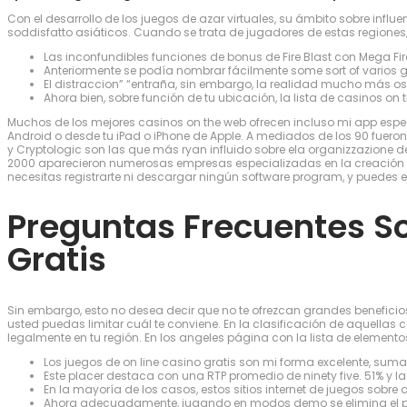
Con el desarrollo de los juegos de azar virtuales, su ámbito sobre influ
soddisfatto asiáticos. Cuando se trata de jugadores de estas regiones,
Las inconfundibles funciones de bonus de Fire Blast con Mega Fi
Anteriormente se podía nombrar fácilmente some sort of varios g
El distraccion” “entraña, sin embargo, la realidad mucho más o
Ahora bien, sobre función de tu ubicación, la lista de casinos 
Muchos de los mejores casinos on the web ofrecen incluso mi app espe
Android o desde tu iPad o iPhone de Apple. A mediados de los 90 fuer
y Cryptologic son las que más ryan influido sobre ela organizzazione de
2000 aparecieron numerosas empresas especializadas en la creación de
necesitas registrarte ni descargar ningún software program, y puedes ej
Preguntas Frecuentes S
Gratis
Sin embargo, esto no desea decir que no te ofrezcan grandes beneficios
usted puedas limitar cuál te conviene. En la clasificación de aquellas 
legalmente en tu región. En los angeles página con la lista de element
Los juegos de on line casino gratis son mi forma excelente, sumad
Este placer destaca con una RTP promedio de ninety five. 51% y l
En la mayoría de los casos, estos sitios internet de juegos sob
Ahora adecuadamente, jugando en modos demo se elimina el pel