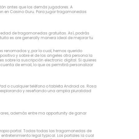
rtón antes que los demás jugadores. A
tion en Casino Guru. Para jugar tragamonedas
riedad de tragamonedas gratuitas. Así, podrás
uita es are generally manera ideal de mejorar tu
más renomados y, por lo cual, hemos querido
positivo y sobre el de los angeles otra persona la
sobre la suscripción electronic digital. Si quieres
uenta de email, lo que os permitirá personalizar
Pad o cualquier teléfono o tableta Android os. Rosa
s explorando y reseñando una amplia pluralidad
ulares, además entre ma opportunity de ganar
l propio portal. Todas todas las tragamonedas de
ntretenimiento legal typical. Los portales la cual