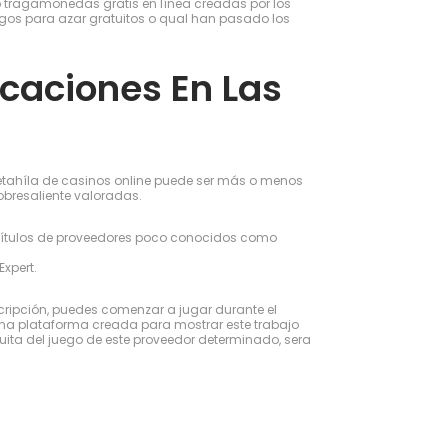
o tragamonedas gratis en línea creadas por los
uegos para azar gratuitos o qual han pasado los
caciones En Las
 retahíla de casinos online puede ser más o menos
obresaliente valoradas.
 títulos de proveedores poco conocidos como
Expert.
scripción, puedes comenzar a jugar durante el
 Una plataforma creada para mostrar este trabajo
tuita del juego de este proveedor determinado, sera