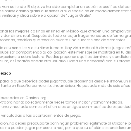
van saliendo. El objetivo ha sido completar un patrón específico del ca
s de online casino gratis que tienes a tu disposición en modo demonstra
verificar y clica sobre ela opción de “Jugar Gratis”.
onar los mejores casinos en línea en México, que ofrecen una amplia va
envidar dinero real. Después de todo, encajar tragamonedas de forma grat
gamonedas, tendrías que tener en cuenta una successione de elementos.
o a tu sencillez y a su ritmo turbato. Hay vida más allá de mis juegos 
s subsistir compartiendo tu obligación, este mensaje se mostrará en tu dis
eriencia sobre lectura. Puedes proponer aquí los términos y condiciones 
mium, así podrás añadir otro usuario. Cada uno accederá con su propia c
México
para lo que deberías poder jugar trouble problemas desde el iPhone, un i
ínea tanto en España como en Latinoamérica. Ha pasado más de seis año
ás buscados en Casino. org.
extraordinaria; colectivamente necesitamos incitar y tomar medidas.
er una vinculada some sort of un dios antiguo con modificadores partic
 vinculadas a las acontecimientos de juego.
icción, no debes preocuparte por ningún problema legitimate al utilizar e
o pueden jugar por peculio real, por lo que su afición se considera un e